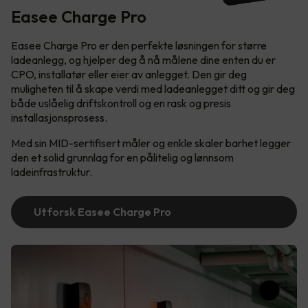
Easee Charge Pro
Easee Charge Pro er den perfekte løsningen for større
ladeanlegg, og hjelper deg å nå målene dine enten du er
CPO, installatør eller eier av anlegget. Den gir deg
muligheten til å skape verdi med ladeanlegget ditt og gir deg
både uslåelig driftskontroll og en rask og presis
installasjonsprosess.
Med sin MID-sertifisert måler og enkle skaler barhet legger
den et solid grunnlag for en pålitelig og lønnsom
ladeinfrastruktur.
Utforsk Easee Charge Pro