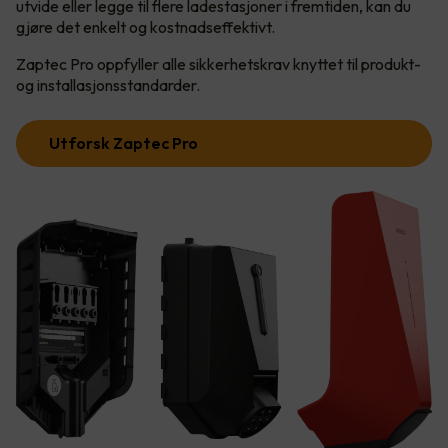
utvide eller legge til flere ladestasjoner i fremtiden, kan du
gjøre det enkelt og kostnadseffektivt.
Zaptec Pro oppfyller alle sikkerhetskrav knyttet til produkt-
og installasjonsstandarder.
Utforsk Zaptec Pro